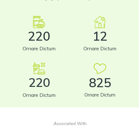
220
12
Ornare Dictum
Ornare Dictum
220
825
Ornare Dictum
Ornare Dictum
Associated With: