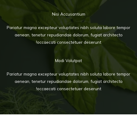
Nisi Accusantium
Pariatur magna excepteur voluptates nibh soluta labore tempor
aenean, tenetur repudiandae dolorum, fugiat architecto
occaecati consectetuer deserunt!
Modi Volutpat
Pariatur magna excepteur voluptates nibh soluta labore tempor
aenean, tenetur repudiandae dolorum, fugiat architecto
occaecati consectetuer deserunt!