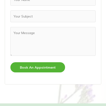
Book An Appointment