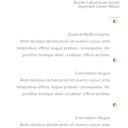
Auctor Laboriosam Ipsum
Imperdiet Lorem Netus
Quaerat Mollit Inceptos
Anim ducimus dictum proin sit viverra cursus ante
temporibus officia, augue pretium, consequatur. Hic
porttitor tristique dolor curabitur, officia architec.
Exercitation Augue
Anim ducimus dictum proin sit viverra cursus ante
temporibus officia, augue pretium, consequatur. Hic
porttitor tristique dolor curabitur, officia architec.
Exercitation Augue
Anim ducimus dictum proin sit viverra cursus ante